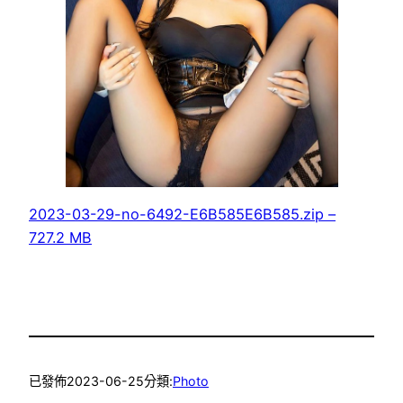
2023-03-29-no-6492-E6B585E6B585.zip –
727.2 MB
已發佈
2023-06-25
分類:
Photo