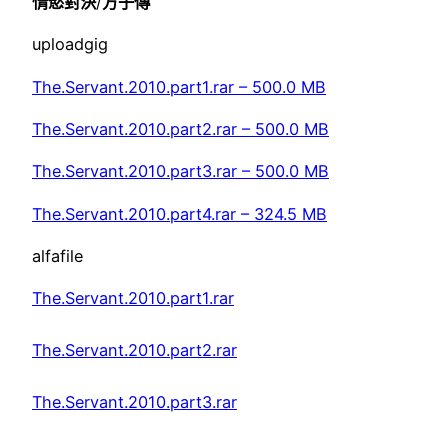
情慾對決
/
方子傳
uploadgig
The.Servant.2010.part1.rar – 500.0 MB
The.Servant.2010.part2.rar – 500.0 MB
The.Servant.2010.part3.rar – 500.0 MB
The.Servant.2010.part4.rar – 324.5 MB
alfafile
The.Servant.2010.part1.rar
The.Servant.2010.part2.rar
The.Servant.2010.part3.rar