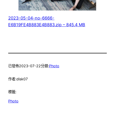
2023-05-04-no-6666-
E6B19FE4B883E4B883.zip – 845.4 MB
已發佈
2023-07-22
分類:
Photo
作者:
disk07
標籤:
Photo